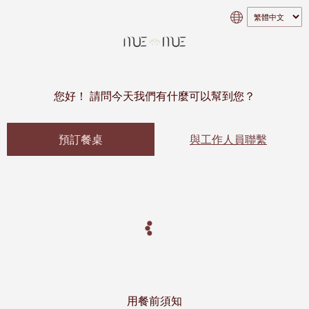
您好！ 請問今天我們有什麼可以幫到您？
預訂餐桌
與工作人員聯繫
用餐前須知