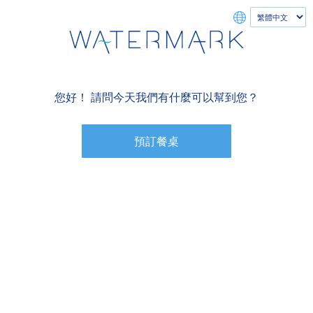
您好！ 請問今天我們有什麼可以幫到您？
預訂餐桌